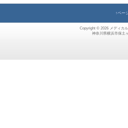
↑ペー
Copyright © 2026
メディカ
神奈川県横浜市保土ヶ谷区